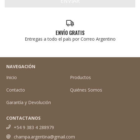
ENVÍO GRATIS
Entregas a todo el país por Correo Argentino
NAVEGACIÓN
Inicio
Productos
Contacto
Quiénes Somos
Garantía y Devolución
CONTACTANOS
+54 9 383 4 288979
champa.argentina@gmail.com