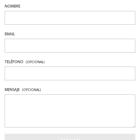
NOMBRE
EMAIL
TELÉFONO
(OPCIONAL)
MENSAJE
(OPCIONAL)